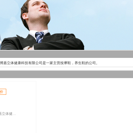
博盾立体健康科技有限公司是一家主营按摩鞋，养生鞋的公司。
价
广东艾博盾立体健康科技有限公司