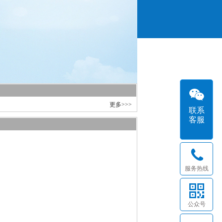
更多>>>
联系
客服
服务热线
公众号