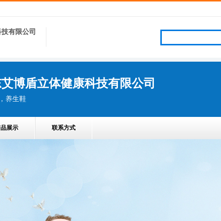
科技有限公司
东艾博盾立体健康科技有限公司
，养生鞋
产品展示
联系方式